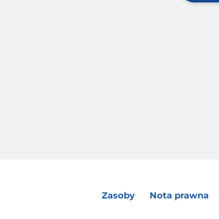
Zasoby
Nota prawna