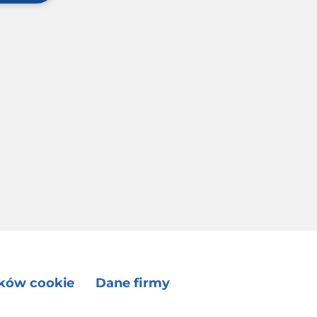
ików cookie
Dane firmy