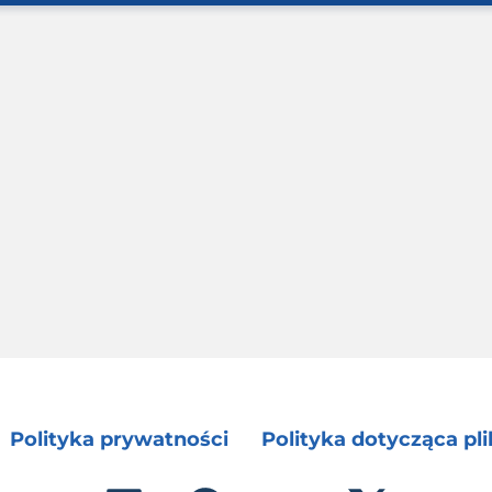
Polityka prywatności
Polityka dotycząca pl