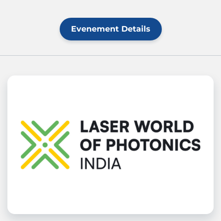
Evenement Details