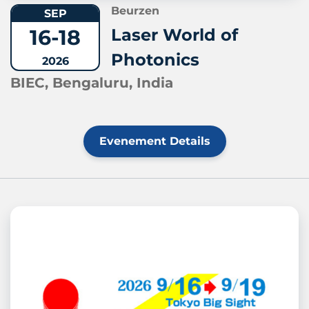
Beurzen
SEP
16-18
Laser World of
Photonics
2026
BIEC, Bengaluru, India
Evenement Details