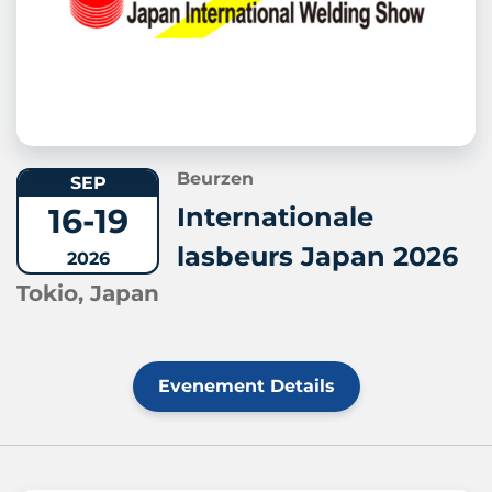
Beurzen
SEP
16-19
Internationale
lasbeurs Japan 2026
2026
Tokio, Japan
Evenement Details