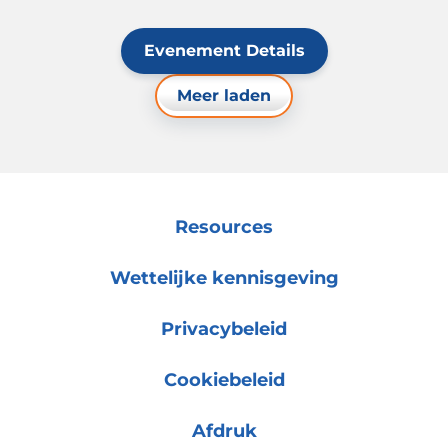
Evenement Details
Meer laden
Resources
Wettelijke kennisgeving
Privacybeleid
Cookiebeleid
Afdruk