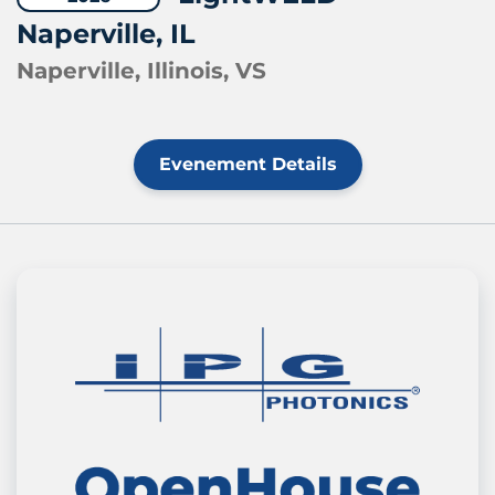
Naperville, IL
Naperville, Illinois, VS
Evenement Details