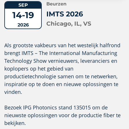
Beurzen
SEP
14-19
IMTS 2026
Chicago, IL, VS
2026
Als grootste vakbeurs van het westelijk halfrond
brengt IMTS – The International Manufacturing
Technology Show vernieuwers, leveranciers en
koplopers op het gebied van
productietechnologie samen om te netwerken,
inspiratie op te doen en nieuwe oplossingen te
vinden.
Bezoek IPG Photonics stand 135015 om de
nieuwste oplossingen voor de productie fiber te
bekijken.