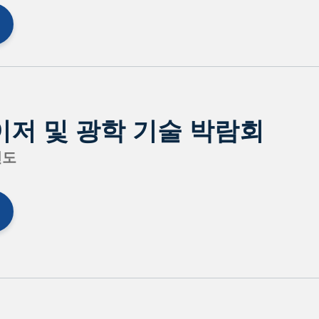
이저 및 광학 기술 박람회
인도