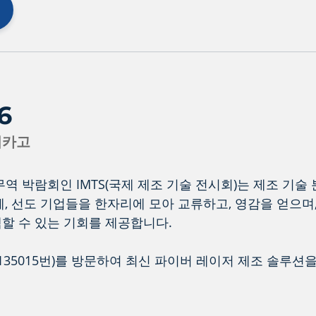
6
시카고
역 박람회인 IMTS(국제 제조 기술 전시회)는 제조 기술 
, 선도 기업들을 한자리에 모아 교류하고, 영감을 얻으며
할 수 있는 기회를 제공합니다.
 부스(135015번)를 방문하여 최신 파이버 레이저 제조 솔루션