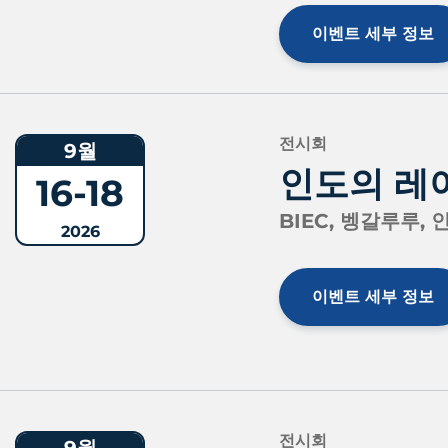
이벤트 세부 정보
전시회
9월
인도의 레
16-18
BIEC, 벵갈루루, 
2026
이벤트 세부 정보
전시회
9월