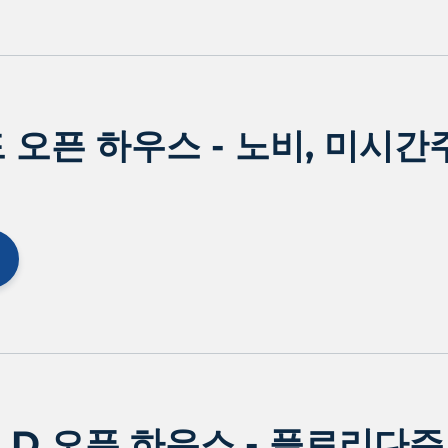
오픈 하우스 - 노비, 미시간
ELD 오픈 하우스 - 플로리다주