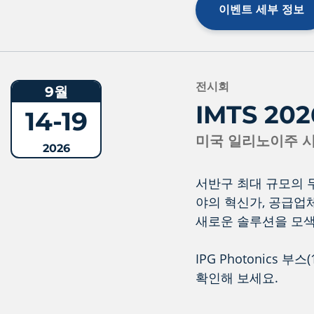
이벤트 세부 정보
전시회
9월
IMTS 202
14-19
미국 일리노이주 
2026
서반구 최대 규모의 무
야의 혁신가, 공급업체
새로운 솔루션을 모색
IPG Photonics
확인해 보세요.