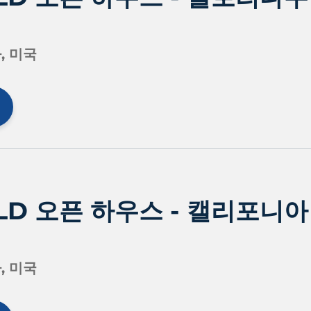
, 미국
ELD 오픈 하우스 - 캘리포니아
, 미국