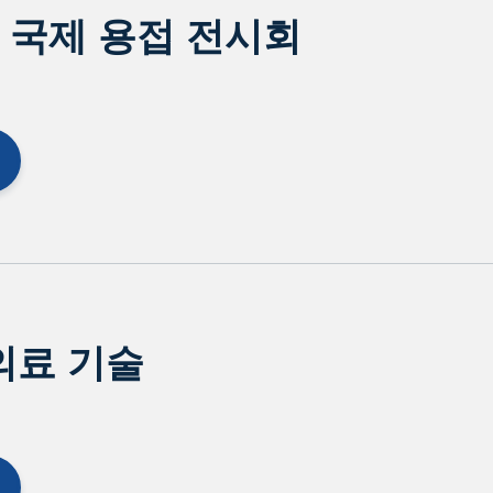
본 국제 용접 전시회
의료 기술