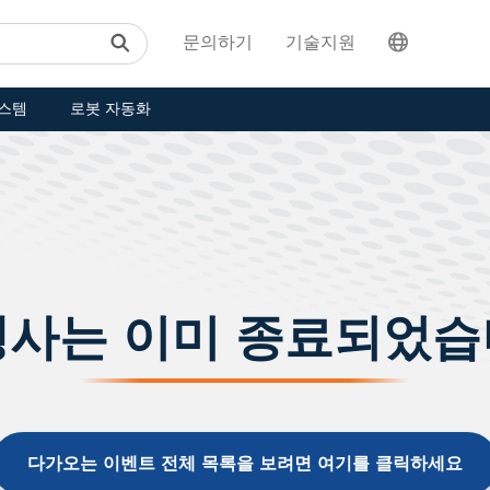
문의하기
기술지원
스템
로봇 자동화
행사는 이미 종료되었습
다가오는 이벤트 전체 목록을 보려면 여기를 클릭하세요