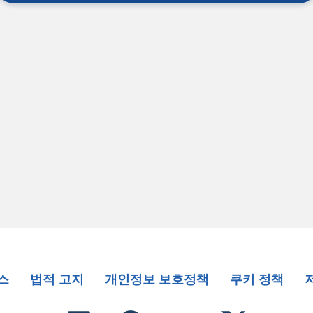
스
법적 고지
개인정보 보호정책
쿠키 정책