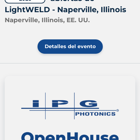
LightWELD - Naperville, Illinois
Naperville, Illinois, EE. UU.
Detalles del evento