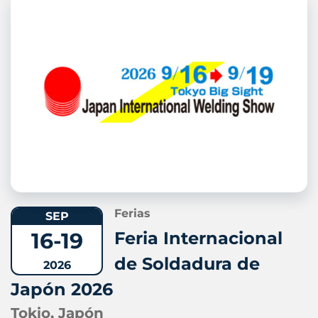
Ferias
SEP
16-19
Feria Internacional
de Soldadura de
2026
Japón 2026
Tokio, Japón