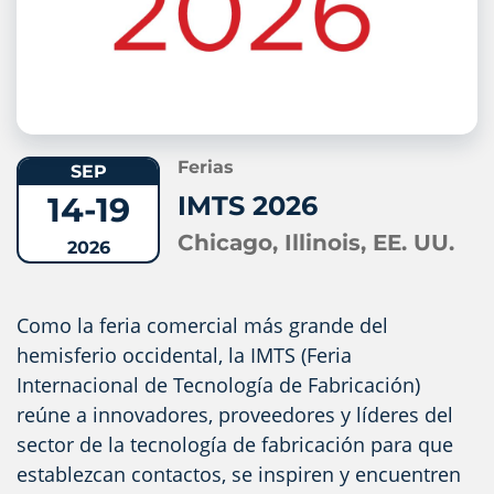
Ferias
SEP
14-19
IMTS 2026
Chicago, Illinois, EE. UU.
2026
Como la feria comercial más grande del
hemisferio occidental, la IMTS (Feria
Internacional de Tecnología de Fabricación)
reúne a innovadores, proveedores y líderes del
sector de la tecnología de fabricación para que
establezcan contactos, se inspiren y encuentren