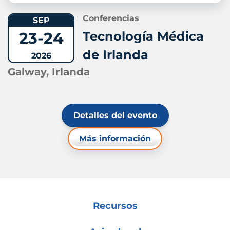
Conferencias
SEP
23-24
Tecnología Médica
de Irlanda
2026
Galway, Irlanda
Detalles del evento
Más información
Recursos