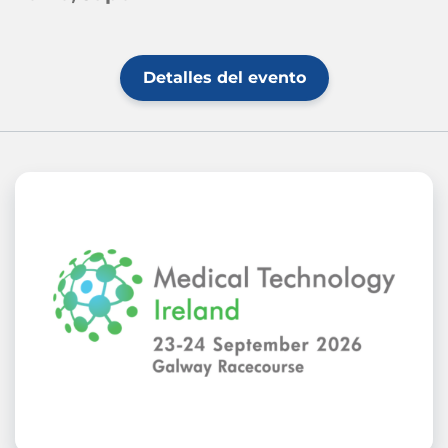
Detalles del evento