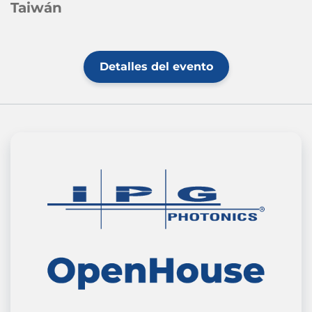
Taiwán
Detalles del evento