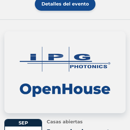
Detalles del evento
Casas abiertas
SEP