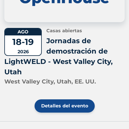
Casas abiertas
AGO
18-19
Jornadas de
demostración de
2026
LightWELD - West Valley City,
Utah
West Valley City, Utah, EE. UU.
Detalles del evento