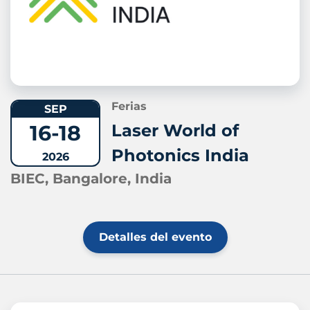
Ferias
SEP
16-18
Laser World of
Photonics India
2026
BIEC, Bangalore, India
Detalles del evento