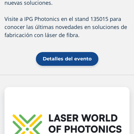
nuevas soluciones.
Visite a IPG Photonics en el stand 135015 para
conocer las últimas novedades en soluciones de
fabricación con láser de fibra.
Detalles del evento