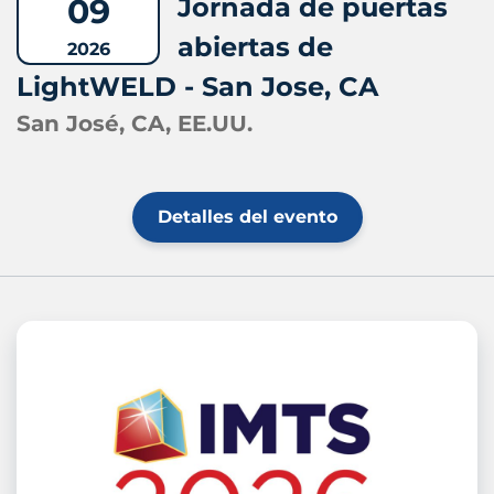
09
Jornada de puertas
abiertas de
2026
LightWELD - San Jose, CA
San José, CA, EE.UU.
Detalles del evento