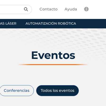
Contacto
Ayuda
AS LÁSER
AUTOMATIZACIÓN ROBÓTICA
Eventos
Conferencias
Todos los eventos