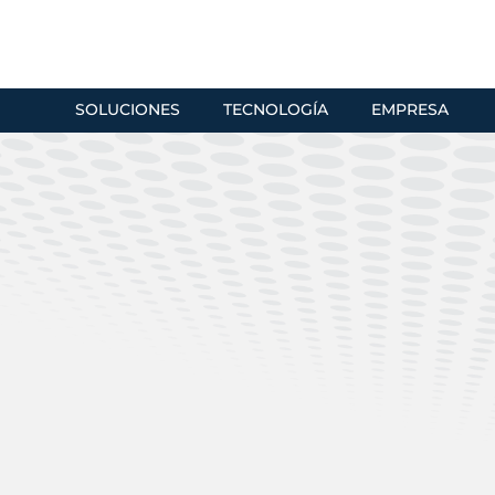
SOLUCIONES
TECNOLOGÍA
EMPRESA