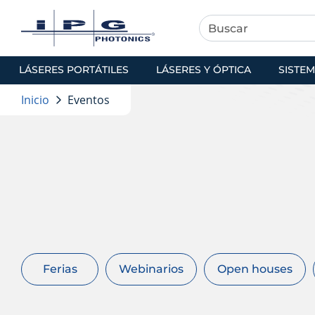
LÁSERES PORTÁTILES
LÁSERES Y ÓPTICA
SISTEM
Inicio
Eventos
Ferias
Webinarios
Open houses