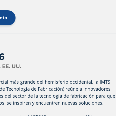
ento
6
, EE. UU.
cial más grande del hemisferio occidental, la IMTS
l de Tecnología de Fabricación) reúne a innovadores,
s del sector de la tecnología de fabricación para que
os, se inspiren y encuentren nuevas soluciones.