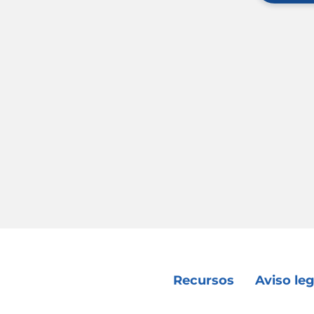
Recursos
Aviso leg