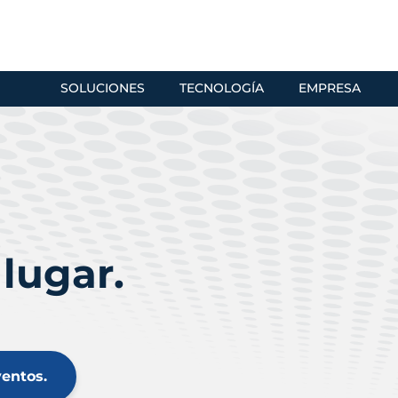
SOLUCIONES
TECNOLOGÍA
EMPRESA
lugar.
ventos.