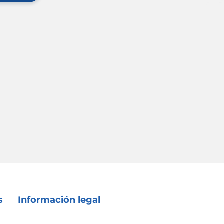
s
Información legal