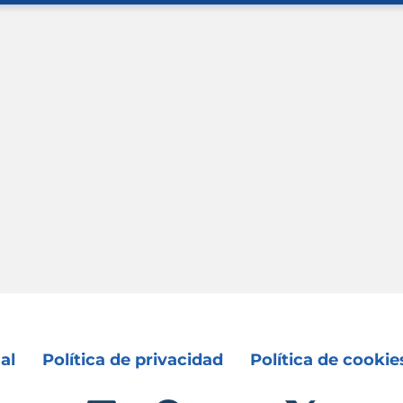
al
Política de privacidad
Política de cookie