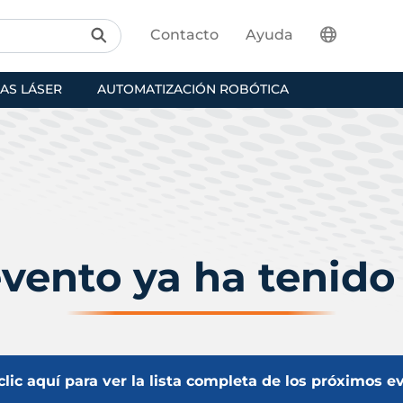
Contacto
Ayuda
AS LÁSER
AUTOMATIZACIÓN ROBÓTICA
evento ya ha tenido 
lic aquí para ver la lista completa de los próximos e