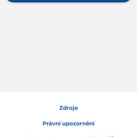
Zdroje
Právní upozornění