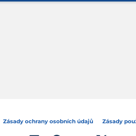
Zásady ochrany osobních údajů
Zásady použ