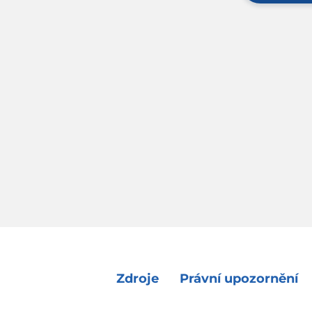
Zdroje
Právní upozornění