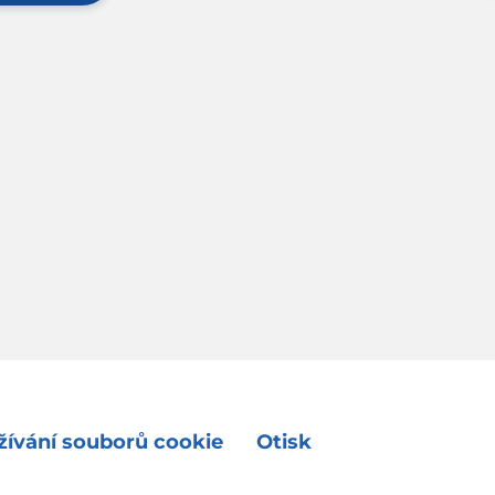
ívání souborů cookie
Otisk