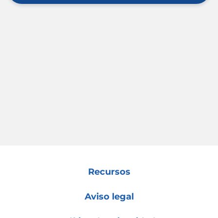
Recursos
Aviso legal