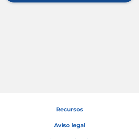
Recursos
Aviso legal